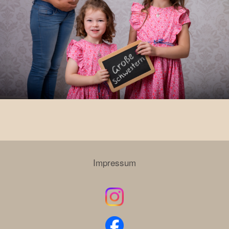
Impressum